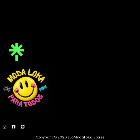
Copyright © 2026 | LaModaLoKa Stores