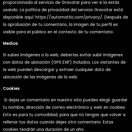
proporcionada al servicio de Gravatar para ver si la estás
usando. La política de privacidad del servicio Gravatar está
disponible aquí: https://automattic.com/privacy/. Después de
la aprobación de tu comentario, la imagen de tu perfil es
visible para el público en el contexto de tu comentario.
Medios
Si subes imágenes a la web, deberías evitar subir imágenes
con datos de ubicación (GPS EXIF) incluidos. Los visitantes de
la web pueden descargar y extraer cualquier dato de
ubicación de las imágenes de la web.
Cookies
Si dejas un comentario en nuestro sitio puedes elegir guardar
tu nombre, dirección de correo electrónico y web en cookies.
Esto es para tu comodidad, para que no tengas que volver a
rellenar tus datos cuando dejes otro comentario. Estas
cookies tendrán una duración de un año.