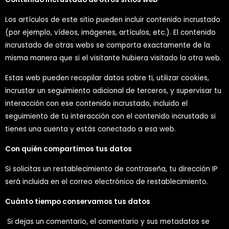
Los artículos de este sitio pueden incluir contenido incrustado
(por ejemplo, vídeos, imágenes, artículos, etc.). El contenido
incrustado de otras webs se comporta exactamente de la
misma manera que si el visitante hubiera visitado la otra web.
Estas web pueden recopilar datos sobre ti, utilizar cookies,
incrustar un seguimiento adicional de terceros, y supervisar tu
interacción con ese contenido incrustado, incluido el
seguimiento de tu interacción con el contenido incrustado si
tienes una cuenta y estás conectado a esa web.
Con quién compartimos tus datos
Si solicitas un restablecimiento de contraseña, tu dirección IP
será incluida en el correo electrónico de restablecimiento.
Cuánto tiempo conservamos tus datos
Si dejas un comentario, el comentario y sus metadatos se