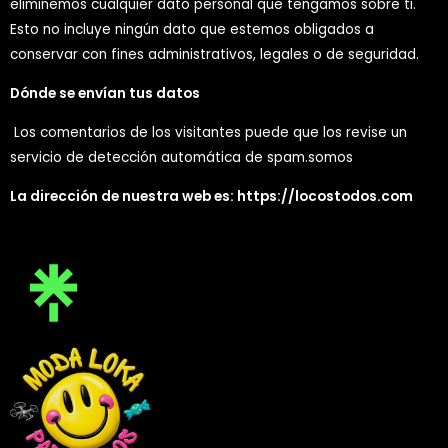
eliminemos cualquier dato personal que tengamos sobre ti.
Esto no incluye ningún dato que estemos obligados a
conservar con fines administrativos, legales o de seguridad.
Dónde se envían tus datos
Los comentarios de los visitantes puede que los revise un
servicio de detección automática de spam.somos
La dirección de nuestra web es: https://locostodos.com