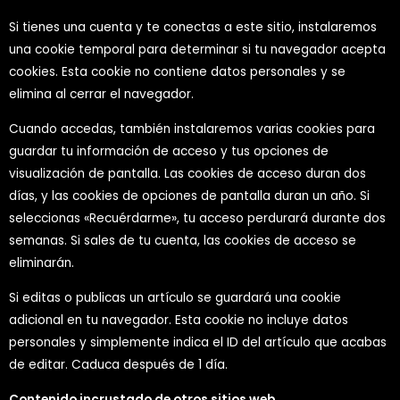
Si tienes una cuenta y te conectas a este sitio, instalaremos
una cookie temporal para determinar si tu navegador acepta
cookies. Esta cookie no contiene datos personales y se
elimina al cerrar el navegador.
Cuando accedas, también instalaremos varias cookies para
guardar tu información de acceso y tus opciones de
visualización de pantalla. Las cookies de acceso duran dos
días, y las cookies de opciones de pantalla duran un año. Si
seleccionas «Recuérdarme», tu acceso perdurará durante dos
semanas. Si sales de tu cuenta, las cookies de acceso se
eliminarán.
Si editas o publicas un artículo se guardará una cookie
adicional en tu navegador. Esta cookie no incluye datos
personales y simplemente indica el ID del artículo que acabas
de editar. Caduca después de 1 día.
Contenido incrustado de otros sitios web