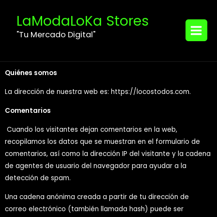
Ir
MAIN
LaModaLoKa Stores
al
MENU
contenido
"Tu Mercado Digital"
Quiénes somos
La dirección de nuestra web es: https://locostodos.com.
Comentarios
Cuando los visitantes dejan comentarios en la web,
recopilamos los datos que se muestran en el formulario de
comentarios, así como la dirección IP del visitante y la cadena
de agentes de usuario del navegador para ayudar a la
detección de spam.
Una cadena anónima creada a partir de tu dirección de
correo electrónico (también llamada hash) puede ser