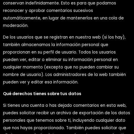
conservan indefinidamente. Esto es para que podamos
reconocer y aprobar comentarios sucesivos
automáticamente, en lugar de mantenerlos en una cola de
moderación.
De los usuarios que se registran en nuestra web (si los hay),
también almacenamos la información personal que
proporcionan en su perfil de usuario. Todos los usuarios
pueden ver, editar o eliminar su información personal en
cualquier momento (excepto que no pueden cambiar su
nombre de usuario). Los administradores de la web también
pueden ver y editar esa información.
Qué derechos tienes sobre tus datos
Si tienes una cuenta o has dejado comentarios en esta web,
puedes solicitar recibir un archivo de exportación de los datos
personales que tenemos sobre ti, incluyendo cualquier dato
que nos hayas proporcionado. También puedes solicitar que