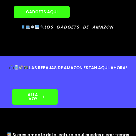
GADGETS AQUI
LOS GADGETS DE AMAZON
LAS REBAJAS DE AMAZON ESTAN AQUI, AHORA!
ALLA
VOY
Si eres amante de la lectura aquí puedes elegir temas