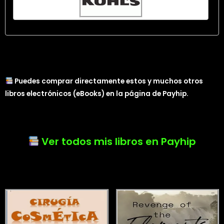
Puedes comprar directamente estos y muchos otros
libros electrónicos (eBooks) en la página de Payhip.
Ver todos mis libros en Payhip