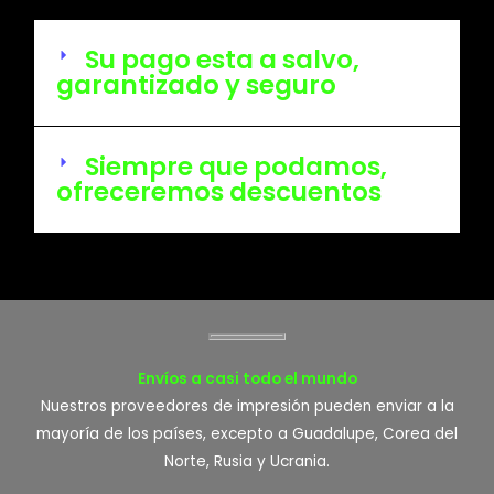
Su pago esta a salvo,
garantizado y seguro
Siempre que podamos,
ofreceremos descuentos
Envíos a casi todo el mundo
Nuestros proveedores de impresión pueden enviar a la
mayoría de los países, excepto a Guadalupe, Corea del
Norte, Rusia y Ucrania.