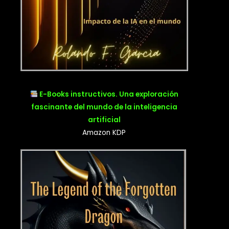
E-Books instructivos. Una exploración
fascinante del mundo de la inteligencia
artificial
Amazon KDP