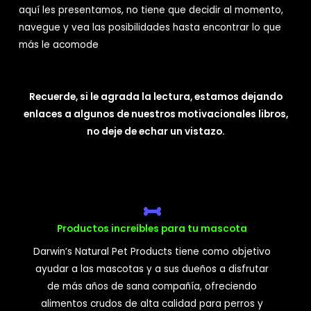
aquí les presentamos, no tiene que decidir al momento,
navegue y vea las posibilidades hasta encontrar lo que
más le acomode
Recuerde, si le agrada la lectura, estamos dejando
enlaces a algunos de nuestros motivacionales libros,
no deje de echar un vistazo.
Productos increíbles para tu mascota
Darwin’s Natural Pet Products tiene como objetivo
ayudar a las mascotas y a sus dueños a disfrutar
de más años de sana compañía, ofreciendo
alimentos crudos de alta calidad para perros y