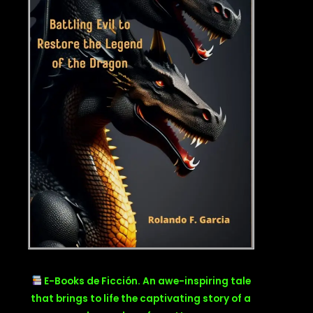
E-Books de Ficción. An awe-inspiring tale
that brings to life the captivating story of a