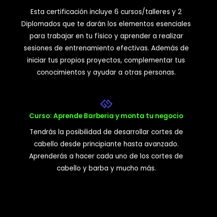
Esta certificación incluye 6 cursos/talleres y 2
Diplomados que te darán los elementos esenciales
para trabajar en tu físico y aprender a realizar
sesiones de entrenamiento efectivas. Además de
iniciar tus propios proyectos, complementar tus
conocimientos y ayudar a otras personas.
Curso: Aprende Barberia y monta tu negocio
Tendrás la posibilidad de desarrollar cortes de
cabello desde principiante hasta avanzado.
Aprenderás a hacer cada uno de los cortes de
cabello y barba y mucho más.