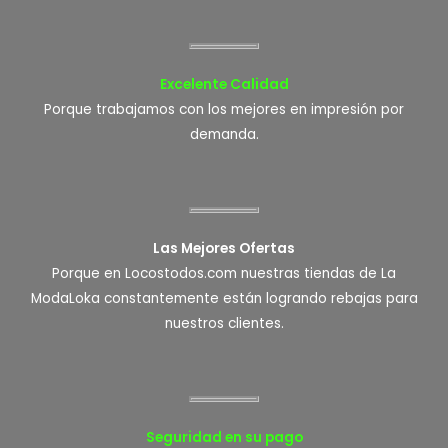
Excelente Calidad
Porque trabajamos con los mejores en impresión por
demanda.
Las Mejores Ofertas
Porque en Locostodos.com nuestras tiendas de La
ModaLoka constantemente están logrando rebajas para
nuestros clientes.
Seguridad en su pago