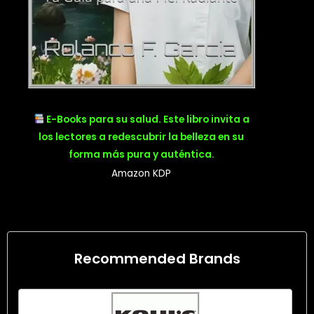
E-Books para su salud. Este libro invita a
los lectores a redescubrir la belleza en su
forma más pura y auténtica.
Amazon KDP
Recommended Brands