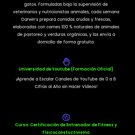
gatos. Formuladas bajo la supervisión de
veterinarios y nutricionistas animales, cada semana
Darwin’s prepara comidas crudas y frescas,
elaboradas con carnes 100 % naturales de animales
de pastoreo y verduras orgánicas, y las envía a
domicilio de forma gratuita.
Universidad de Youtube (Formación Oficial)
¡Aprende a Escalar Canales de YouTube de 0 a 6
Cifras al Año sin Hacer Vídeos!
Curso: Certificación de Entrenador de Fitness y
Físicoconstuctivismo