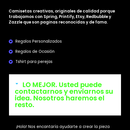
Camisetas creativas, originales de calidad porque
trabajamos con Spring, Printify, Etsy, Redbubble y
Zazzle que son paginas reconocidas y de fama.
Regalos Personalizados
Regalos de Ocasión
Tshirt para perejas
LO MEJOR. Usted puede
contactarnos y enviarnos su
idea. Nosotros haremos el
resto.
¡Hola! Nos encantaría ayudarte a crear la pieza