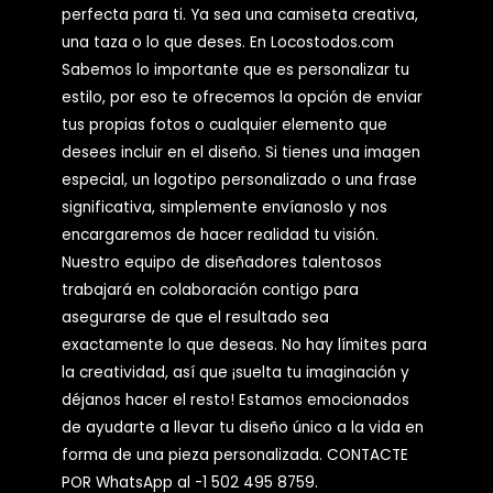
perfecta para ti. Ya sea una camiseta creativa,
una taza o lo que deses. En Locostodos.com
Sabemos lo importante que es personalizar tu
estilo, por eso te ofrecemos la opción de enviar
tus propias fotos o cualquier elemento que
desees incluir en el diseño. Si tienes una imagen
especial, un logotipo personalizado o una frase
significativa, simplemente envíanoslo y nos
encargaremos de hacer realidad tu visión.
Nuestro equipo de diseñadores talentosos
trabajará en colaboración contigo para
asegurarse de que el resultado sea
exactamente lo que deseas. No hay límites para
la creatividad, así que ¡suelta tu imaginación y
déjanos hacer el resto! Estamos emocionados
de ayudarte a llevar tu diseño único a la vida en
forma de una pieza personalizada. CONTACTE
POR WhatsApp al -1 502 495 8759.