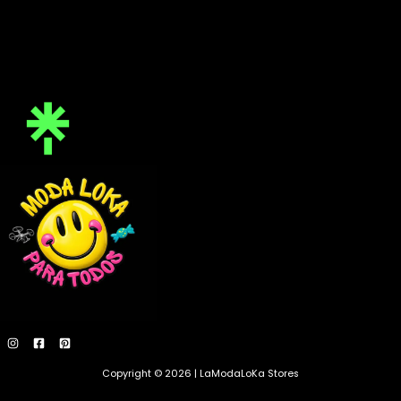
Copyright © 2026 | LaModaLoKa Stores