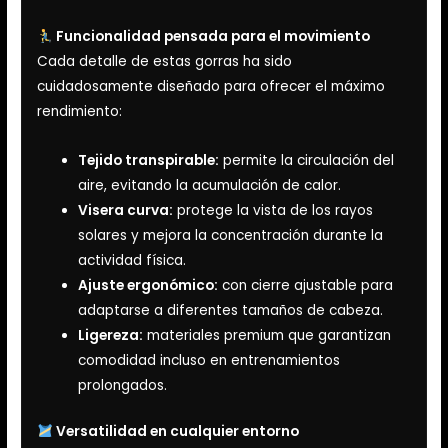
Funcionalidad pensada para el movimiento
Cada detalle de estas gorras ha sido
cuidadosamente diseñado para ofrecer el máximo
rendimiento:
Tejido transpirable:
permite la circulación del
aire, evitando la acumulación de calor.
Visera curva:
protege la vista de los rayos
solares y mejora la concentración durante la
actividad física.
Ajuste ergonómico:
con cierre ajustable para
adaptarse a diferentes tamaños de cabeza.
Ligereza:
materiales premium que garantizan
comodidad incluso en entrenamientos
prolongados.
Versatilidad en cualquier entorno