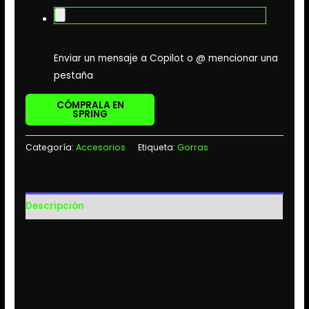
Enviar un mensaje a Copilot o @ mencionar una
pestaña
CÓMPRALA EN
SPRING
Categoría:
Accesorios
Etiqueta:
Gorras
Descripción