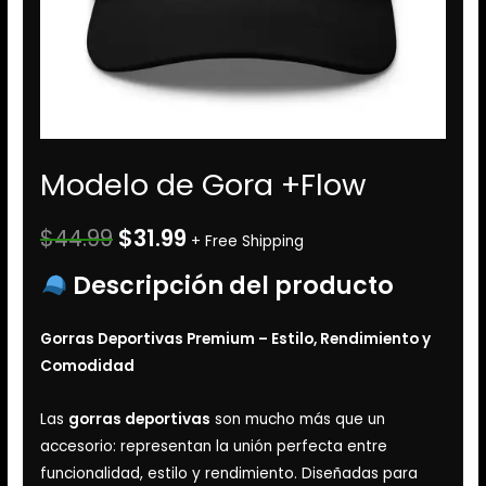
Modelo de Gora +Flow
$
44.99
$
31.99
+ Free Shipping
Descripción del producto
Gorras Deportivas Premium – Estilo, Rendimiento y
Comodidad
Las
gorras deportivas
son mucho más que un
accesorio: representan la unión perfecta entre
funcionalidad, estilo y rendimiento. Diseñadas para