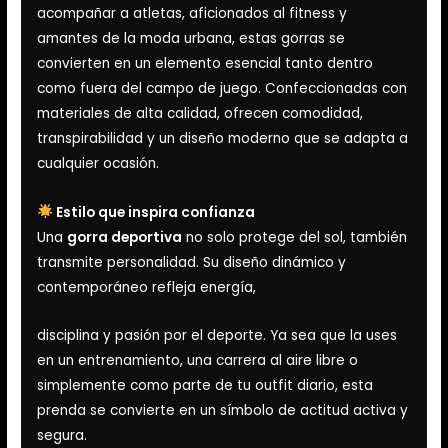
acompañar a atletas, aficionados al fitness y
amantes de la moda urbana, estas gorras se
convierten en un elemento esencial tanto dentro
como fuera del campo de juego. Confeccionadas con
materiales de alta calidad, ofrecen comodidad,
transpirabilidad y un diseño moderno que se adapta a
cualquier ocasión.
Estilo que inspira confianza
Una
gorra deportiva
no solo protege del sol, también
transmite personalidad. Su diseño dinámico y
contemporáneo refleja energía,
disciplina y pasión por el deporte. Ya sea que la uses
en un entrenamiento, una carrera al aire libre o
simplemente como parte de tu outfit diario, esta
prenda se convierte en un símbolo de actitud activa y
segura.